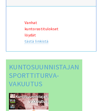
Vanhat
kuntorastitulokset
löydät
tästä linkistä
KUNTOSUUNNISTAJAN
SPORTTITURVA-
VAKUUTUS