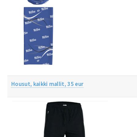
Housut, kaikki mallit, 35 eur