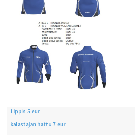
Lippis 5 eur
kalastajan hattu 7 eur