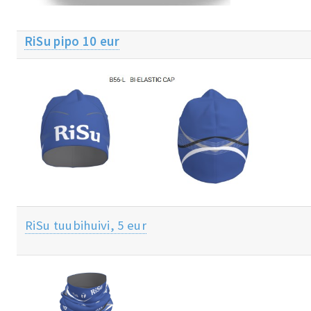
RiSu pipo 10 eur
RiSu tuubihuivi, 5 eur